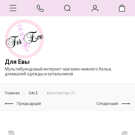
Для Евы
Мультибрендовый интернет-магазин нижнего белья,
домашней одежды и купальников
Главная
SALE
Бюстгалтер (1)
Предыдущий
Следующий