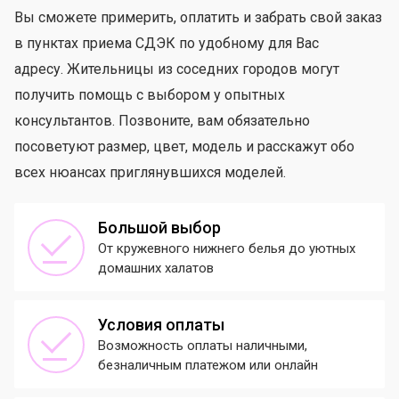
Вы сможете примерить, оплатить и забрать свой заказ
в пунктах приема СДЭК по удобному для Вас
адресу. Жительницы из соседних городов могут
получить помощь с выбором у опытных
консультантов. Позвоните, вам обязательно
посоветуют размер, цвет, модель и расскажут обо
всех нюансах приглянувшихся моделей.
Большой выбор
От кружевного нижнего белья до уютных
домашних халатов
Условия оплаты
Возможность оплаты наличными,
безналичным платежом или онлайн