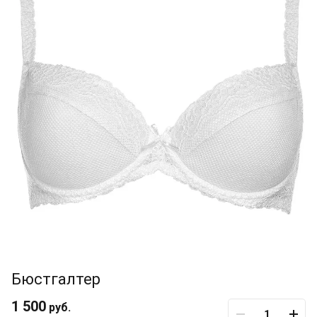
Бюстгалтер
1 500
руб.