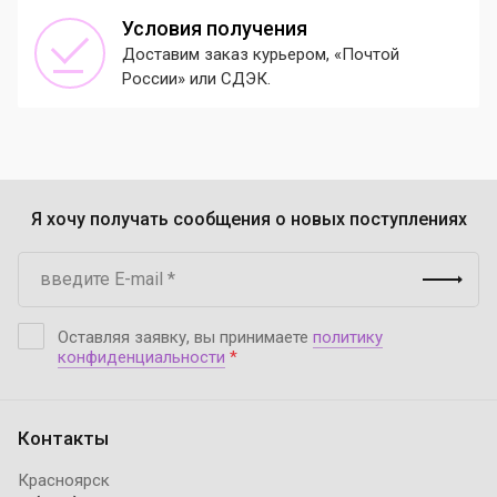
Условия получения
Доставим заказ курьером, «Почтой
России» или СДЭК.
Я хочу получать сообщения о новых поступлениях
Оставляя заявку, вы принимаете
политику
конфиденциальности
*
Контакты
Красноярск